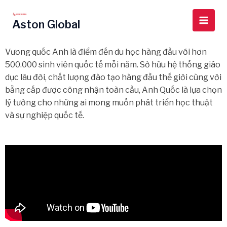
Skip
Main
to
Aston Global
Men
content
Vương quốc Anh là điểm đến du học hàng đầu với hơn
500.000 sinh viên quốc tế mỗi năm. Sở hữu hệ thống giáo
dục lâu đời, chất lượng đào tạo hàng đầu thế giới cùng với
bằng cấp được công nhận toàn cầu, Anh Quốc là lựa chọn
lý tưởng cho những ai mong muốn phát triển học thuật
và sự nghiệp quốc tế.