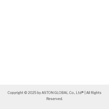
Copyright © 2025 by ASTON GLOBAL Co., Ltd® | All Rights
Reserved.